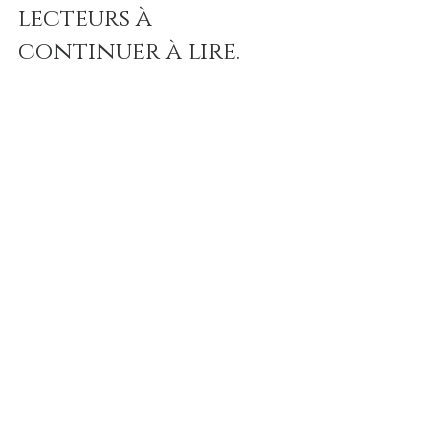
lecteurs à 
continuer à lire. 