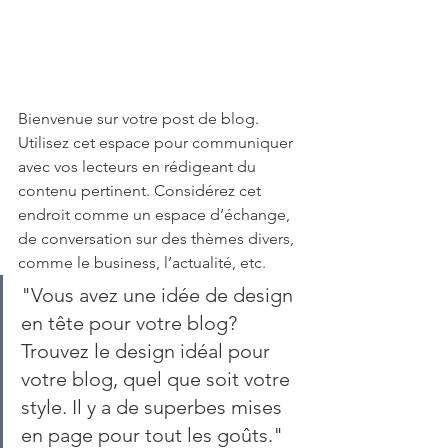
Bienvenue sur votre post de blog. 
Utilisez cet espace pour communiquer 
avec vos lecteurs en rédigeant du 
contenu pertinent. Considérez cet 
endroit comme un espace d’échange, 
de conversation sur des thèmes divers, 
comme le business, l’actualité, etc. 
"Vous avez une idée de design 
en tête pour votre blog? 
Trouvez le design idéal pour 
votre blog, quel que soit votre 
style. Il y a de superbes mises 
en page pour tout les goûts." 