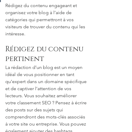
Rédigez du contenu engageant et 
organisez votre blog à l’aide de 
catégories qui permettront à vos 
visiteurs de trouver du contenu qui les 
intéresse. 
Rédigez du contenu 
pertinent 
La rédaction d’un blog est un moyen 
idéal de vous positionner en tant 
qu’expert dans un domaine spécifique 
et de captiver l’attention de vos 
lecteurs. Vous souhaitez améliorer 
votre classement SEO ? Pensez à écrire 
des posts sur des sujets qui 
comprendront des mots-clés associés 
à votre site ou entreprise. Vous pouvez 
également ajouter des hashtags 