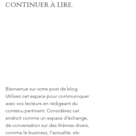
continuer à lire. 
Bienvenue sur votre post de blog. 
Utilisez cet espace pour communiquer 
avec vos lecteurs en rédigeant du 
contenu pertinent. Considérez cet 
endroit comme un espace d’échange, 
de conversation sur des thèmes divers, 
comme le business, l’actualité, etc. 