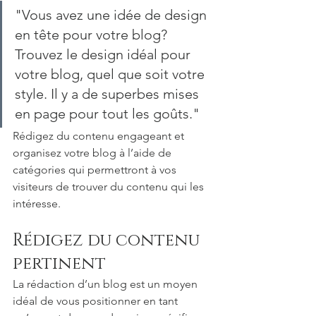
"Vous avez une idée de design 
en tête pour votre blog? 
Trouvez le design idéal pour 
votre blog, quel que soit votre 
style. Il y a de superbes mises 
en page pour tout les goûts." 
Rédigez du contenu engageant et 
organisez votre blog à l’aide de 
catégories qui permettront à vos 
visiteurs de trouver du contenu qui les 
intéresse.   
Rédigez du contenu 
pertinent 
La rédaction d’un blog est un moyen 
idéal de vous positionner en tant 